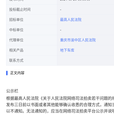
投标截止时间
招标单位
最高人民法院
中标单位
代理单位
重庆市渝中区人民法院
相关产品
地下车库
联系方式
正文内容
公示栏
根据最高人民法院《关于人民法院网络司法拍卖若干问题的
发布三日前以书面或者其他能够确认收悉的合理方式，通知
以不通知。无法通知的，应当在网络司法拍卖平台公示并说