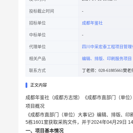
投标截止时间
招标单位
成都年鉴社
中标单位
代理单位
四川中采宏泰工程项目管理
相关产品
编辑、排版、印刷服务项目
联系方式
丁老师：028-61885661
樊老师
正文内容
成都年鉴社（成都方志馆）《成都市直部门（单位
项目概况
《成都市直部门（单位）大事记》编辑、排版、印刷
5栋1601室获取采购文件，并于2024年04月29日
一、项目基本情况