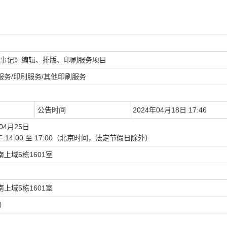
事记》编辑、排版、印刷服务项目
服务/印刷服务/其他印刷服务
公告时间
2024年04月18日 17:46
04月25日
0下午:14:00 至 17:00（北京时间，法定节假日除外）
上域5栋1601室
上域5栋1601室
币）