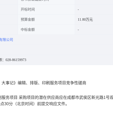
开标时间
预算金额
11.80万元
中标金额
有限公司
：028-86159973
）大事记》编辑、排版、印刷服务项目竞争性磋商
服务项目 采购项目的潜在供应商应在成都市武侯区新光路1号
 14点30分（北京时间）前提交响应文件。