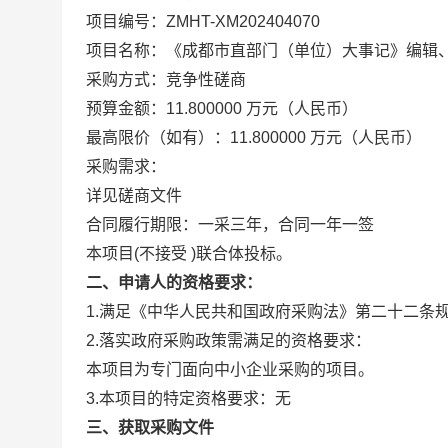
项目编号：ZMHT-XM202404070
项目名称：《成都市直部门（单位）大事记》编辑
采购方式：竞争性磋商
预算金额：11.800000 万元（人民币）
最高限价（如有）：11.800000 万元（人民币）
采购需求：
详见磋商文件
合同履行期限：一采三年，合同一年一签
本项目(不接受 )联合体投标。
二、申请人的资格要求：
1.满足《中华人民共和国政府采购法》第二十二条
2.落实政府采购政策需满足的资格要求：
本项目为专门面向中小企业采购的项目。
3.本项目的特定资格要求：无
三、获取采购文件