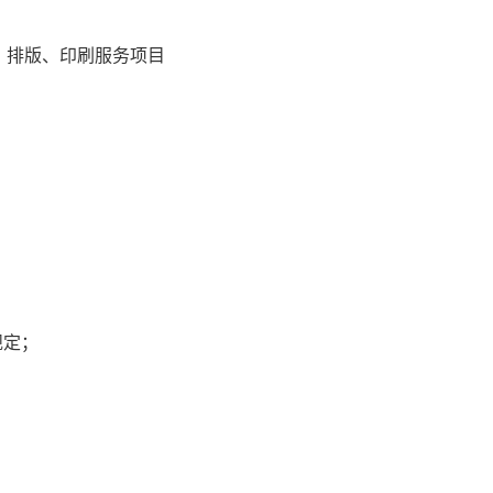
、排版、印刷服务项目
规定；