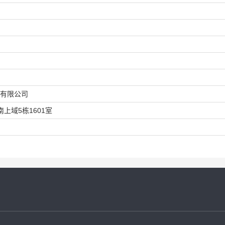
有限公司
上域5栋1601室