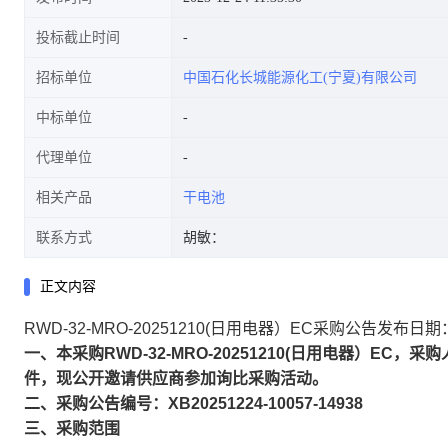
投标截止时间
招标单位
中国石化长城能源化工(宁夏)有限公司
中标单位
代理单位
相关产品
干电池
联系方式
胡敏：
正文内容
RWD-32-MRO-20251210(日用电器）EC采购公告发布日期
一、本采购RWD-32-MRO-20251210(日用电器）
件，现公开邀请供应商参加询比采购活动。
二、采购公告编号：XB20251224-10057-14938
三、采购范围