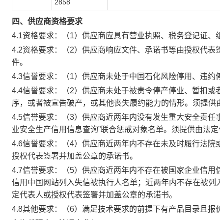
2858
四、供应商资格要求
4.1资格要求：（1）供应商应具有营业执照、税务登记证、
4.2资格要求：（2）供应商响应文件、承诺书等由授权代
件。
4.3信誉要求：（1）供应商未处于中国石化风险停用、违约
4.4信誉要求：（2）供应商未处于被责令停产停业、暂扣
序，或者被宣告破产，或其他丧失履约能力的情形。须提供
4.5信誉要求：（3）供应商近两年内没有发生重大安全责
业安全生产信用信息查询”联合惩戒对象名单。须提供由法
4.6信誉要求：（4）供应商近两年内不存在未及时履行法
授权代表签署并加盖公章的承诺书。
4.7信誉要求：（5）供应商近两年内不存在被国家企业信
信用中国网站列入失信被执行人名单；近两年内不存在被列
定代表人或授权代表签署并加盖公章的承诺书。
4.8其他要求：（6）满足技术要求的前提下有产品目录且报