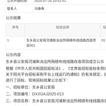
公示开始时间
2025-07-25 10:51:51
联系人
马锋寿
公示结果
序号
标段名称
1
东乡县公安局河滩新派出所网络布线线路改造项
01
目001
公示内容
东乡县公安局河滩新派出所网络布线线路改造项目成交公示
根据《中华人民共和国招投标法》、《甘肃省招标投标条例
关于阳光平台招标采购平台上线运行的通知》的有关规定，
进行了招标，现将招标结果公示如下：
一、招标单位：东乡县公安局
二、项目编号：
DXXGAJ2025-013
三、项目名称：东乡县公安局河滩新派出所网络布线线路改