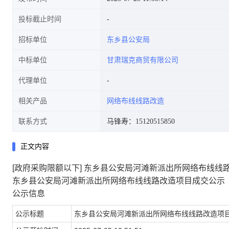
投标截止时间
招标单位
东乡县公安局
中标单位
甘肃瑞克商贸有限公司
代理单位
相关产品
网络布线线路改造
联系方式
马锋寿：15120515850
正文内容
[政府采购限额以下] 东乡县公安局河滩新派出所网络布线线
东乡县公安局河滩新派出所网络布线线路改造项目成交公示
公示信息
公示标题
东乡县公安局河滩新派出所网络布线线路改造项