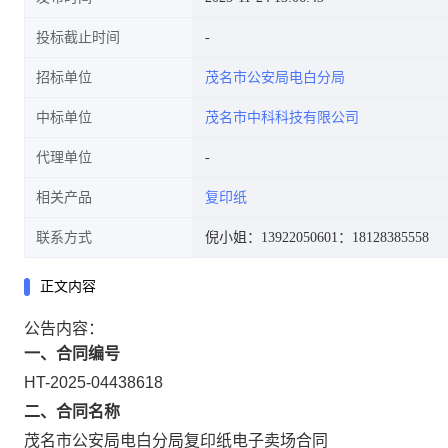
投标截止时间
招标单位
茂名市公安局电白分局
中标单位
茂名市中科科技有限公司
代理单位
相关产品
复印纸
联系方式
倪小姐：13922050601
：18128385558
正文内容
公告内容：
一、合同编号
HT-2025-04438618
二、合同名称
茂名市公安局电白分局复印纸电子卖场合同