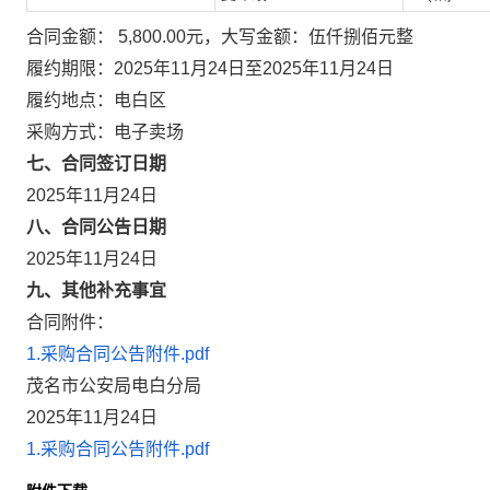
合同金额： 5,800.00元，大写金额：伍仟捌佰元整
履约期限：2025年11月24日至2025年11月24日
履约地点：电白区
采购方式：电子卖场
七、合同签订日期
2025年11月24日
八、合同公告日期
2025年11月24日
九、其他补充事宜
合同附件：
1.采购合同公告附件.pdf
茂名市公安局电白分局
2025年11月24日
1.采购合同公告附件.pdf