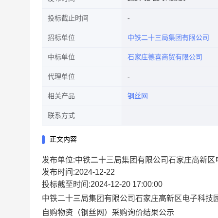
投标截止时间
招标单位
中铁二十三局集团有限公司
中标单位
石家庄德喜商贸有限公司
代理单位
相关产品
钢丝网
联系方式
正文内容
发布单位:中铁二十三局集团有限公司石家庄高新区
发布时间:2024-12-22
投标截至时间:2024-12-20 17:00:00
中铁二十三局集团有限公司石家庄高新区电子科技
自购物资（钢丝网）
采购
询价结果公示