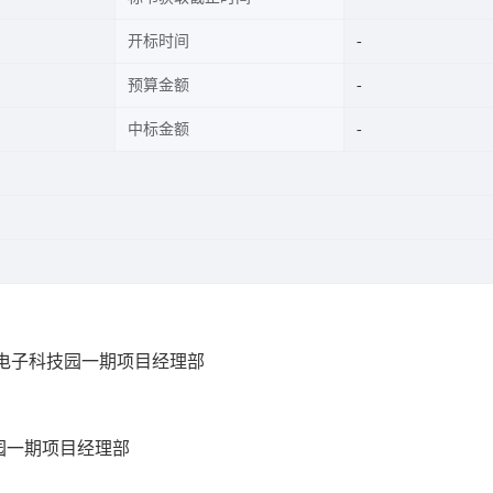
开标时间
预算金额
中标金额
电子科技园一期项目经理部
园一期项目经理部