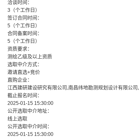
洽谈时间：
3（个工作日）
签订合同时间：
5（个工作日）
合同备案时间：
5（个工作日）
资质要求：
测绘乙级及以上资质
选取中介方式：
邀请直选+竞价
直购企业：
江西建研建设研究有限公司,南昌纬地勘测规划设计有限公司
截止报名时间：
2025-01-15 15:30:00
公开选取中介地址：
线上选取
公开选取中介时间：
2025-01-15 15:30:00