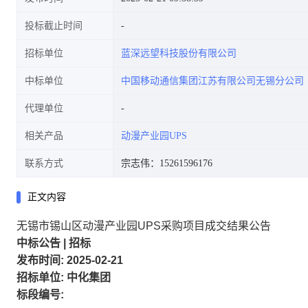
投标截止时间
招标单位
蓝深远望科技股份有限公司
中标单位
中国移动通信集团江苏有限公司无锡分公司
代理单位
相关产品
动漫产业园UPS
联系方式
宗志伟：15261596176
正文内容
无锡市锡山区动漫产业园UPS采购项目成交结果公告
中标公告
|
招标
发布时间:
2025-02-21
招标单位:
中化集团
标段编号: