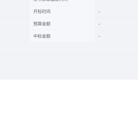
开标时间
预算金额
中标金额