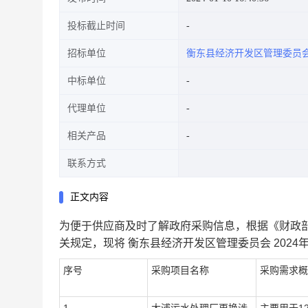
投标截止时间
招标单位
衡东县经济开发区管理委员
中标单位
代理单位
相关产品
联系方式
正文内容
为便于供应商及时了解政府采购信息，根据《财政
关规定，现将
衡东县经济开发区管理委员会
202
序号
采购项目名称
采购需求概