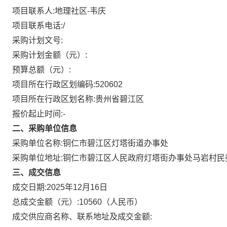
项目联系人:
地理社区-韦庆
项目联系电话:
/
采购计划文号:
采购计划金额（元）:
预算总额（元）:
项目所在行政区划编码:
520602
项目所在行政区划名称:
贵州省碧江区
报价起止时间:-
二、采购单位信息
采购单位名称:
铜仁市碧江区灯塔街道办事处
采购单位地址:
铜仁市碧江区人民政府灯塔街办事处马岩村民
三、成交信息
成交日期:
2025年12月16日
总成交金额（元）:
10560
（人民币）
成交供应商名称、联系地址及成交金额: