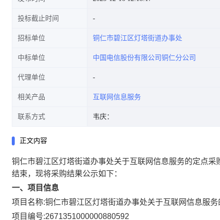
投标截止时间
招标单位
铜仁市碧江区灯塔街道办事处
中标单位
中国电信股份有限公司铜仁分公司
代理单位
相关产品
互联网信息服务
联系方式
韦庆：
正文内容
铜仁市碧江区灯塔街道办事处关于互联网信息服务的定点采
结束，现将采购结果公示如下：
一、项目信息
项目名称:
铜仁市碧江区灯塔街道办事处关于互联网信息服务
项目编号:
2671351000000880592