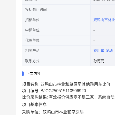
投标截止时间
招标单位
双鸭山市林业
中标单位
代理单位
相关产品
乘用车
发动
联系方式
孙德元：
正文内容
项目名称:
双鸭山市林业和草原局其他乘用车比价
项目编号:
BJCG250515110506920
比价采购结果:
有效报价供应商不足三家，系统自动
项目基本信息
采购单位：
双鸭山市林业和草原局