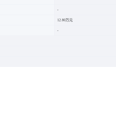
12.80万元