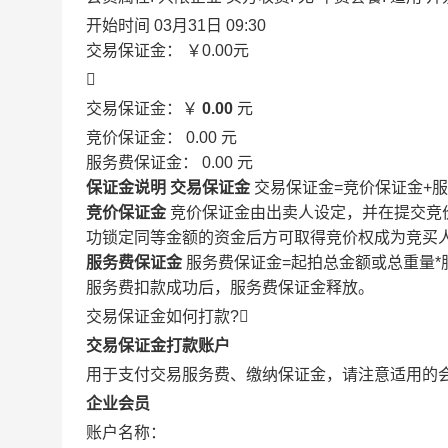
开始时间
03月31日 09:30
交易保证金：
￥0.00
元

交易保证金：￥
0.00
元
竞价保证金：
0.00
元
服务费保证金：
0.00
元
保证金说明
交易保证金
交易保证金=竞价保证金+
竞价保证金
竞价保证金由出卖人设定，并在提交竞
功锁定同等金额的资金后方可取得竞价权成为竞买
服务费保证金
服务费保证金=起拍总金额或总重量*
服务费扣款成功后，服务费保证金释放。
交易保证金如何打款?

交易保证金打款账户
用于支付交易服务费、缴纳保证金，请注意适用的
企业会员
账户名称：