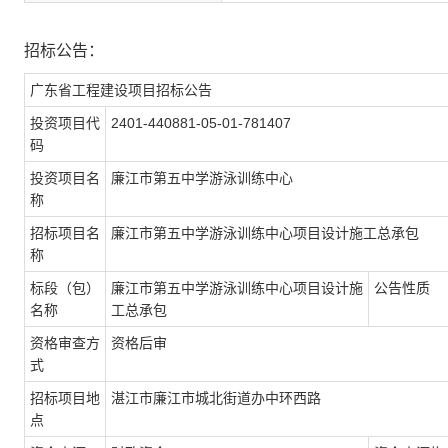
招标公告：
广东省工程建设项目招标公告
投资项目代
2401-440881-05-01-781407
码
投资项目名
廉江市第五中学游泳训练中心
称
招标项目名
廉江市第五中学游泳训练中心项目设计施工总承包
称
标段（包）
廉江市第五中学游泳训练中心项目设计施
公告性质
名称
工总承包
资格审查方
资格后审
式
招标项目地
湛江市廉江市城北街道办中环西路
点