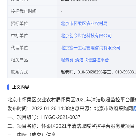
投标截止时间
招标单位
北京市怀柔区农业农村局
中标单位
北京创今世纪科技有限公司
代理单位
北京宏一工程管理咨询有限公司
相关产品
服务费
清洁取暖监控平台
联系方式
赵老师：010-69698296
姜工：010-596931
正文内容
北京市怀柔区农业农村局怀柔区2021年清洁取暖监控平台
发布时间：2022-01-26 14:38信息来源：
北京市政府采购网
一、项目编号：HYGC-2021-0037
二、项目名称：怀柔区2021年清洁取暖监控平台服务费项目
三、中标（成交）信息