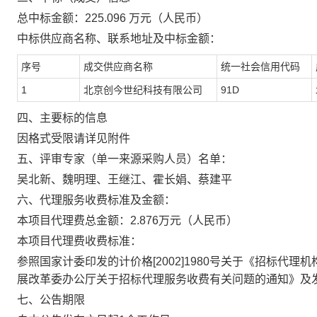
总中标金额：
225.096
万元（人民币）
中标供应商名称、联系地址及中标金额：
序号
成交供应商名称
统一社会信用代码
1
北京创今世纪科技有限公司
91D
四、主要标的信息
因格式受限请详见附件
五、评审专家（单一来源采购人员）名单：
吴北新、魏明理、王继江、霍长娟、蔡建平
六、代理服务收费标准及金额：
本项目代理费总金额：2.876万元（人民币）
本项目代理费收费标准：
参照国家计委印发的计价格[2002]1980号关于《招标代理机
展改革委办公厅关于招标代理服务收费有关问题的通知》及发改
七、公告期限