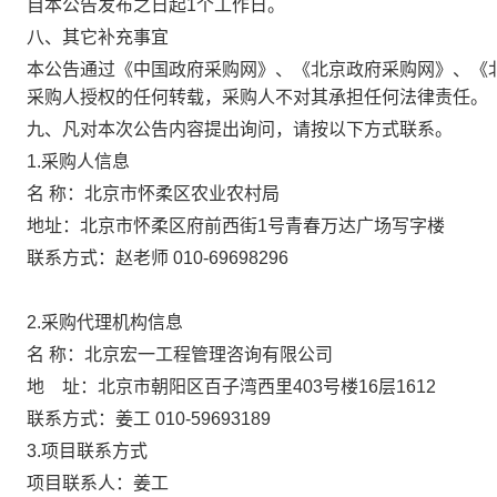
自本公告发布之日起1个工作日。
八、其它补充事宜
本公告通过《中国政府采购网》、《北京政府采购网》、《
采购人授权的任何转载，采购人不对其承担任何法律责任。
九、凡对本次公告内容提出询问，请按以下方式联系。
1.采购人信息
名 称：北京市怀柔区农业农村局
地址：北京市怀柔区府前西街1号青春万达广
联系方式：赵老师 010-69698296
2.采购代理机构信息
名 称：北京宏一工程管理咨询有限
地 址：北京市朝阳区百子湾西里403号楼
联系方式：姜工 010-59693189
3.项目联系方式
项目联系人：姜工