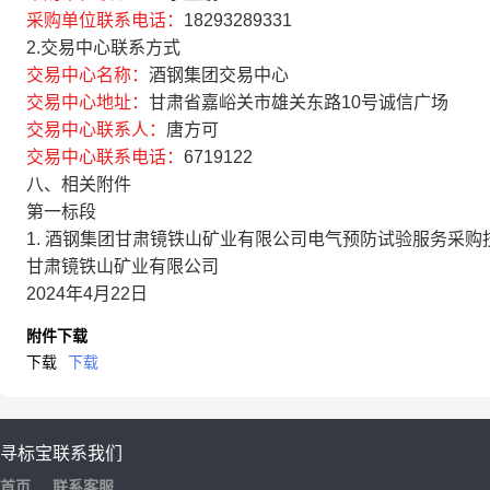
采购单位联系电话：
18293289331
2.交易中心联系方式
交易中心名称：
酒钢集团交易中心
交易中心地址：
甘肃省嘉峪关市雄关东路10号诚信广场
交易中心联系人：
唐方可
交易中心联系电话：
6719122
八、相关附件
第一标段
1.
酒钢集团甘肃镜铁山矿业有限公司电气预防试验服务采购技术
甘肃镜铁山矿业有限公司
2024年4月22日
附件下载
下载
下载
寻标宝
联系我们
首页
联系客服