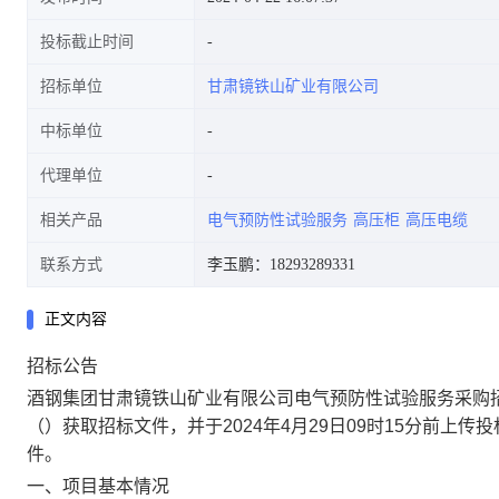
投标截止时间
招标单位
甘肃镜铁山矿业有限公司
中标单位
代理单位
相关产品
电气预防性试验服务
高压柜
高压电缆
联系方式
李玉鹏：18293289331
正文内容
招标公告
酒钢集团甘肃镜铁山矿业有限公司电气预防性试验服务采购
（）获取招标文件，并于
2024年4月29日09时15分
前上传投
件。
一、项目基本情况