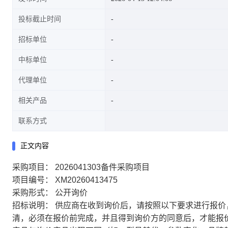
投标截止时间
招标单位
中标单位
代理单位
相关产品
联系方式
正文内容
采购项目：
2026041303备件采购项目
项目编号：
XM20260413475
采购形式：
公开询价
招标说明：
供应商在收到询价后，请按照以下要求进行报价
清，必须在报价前完成，并且得到询价方的同意后，才能报