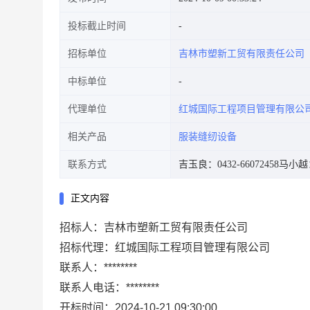
投标截止时间
招标单位
吉林市塑新工贸有限责任公司
中标单位
代理单位
红城国际工程项目管理有限公
相关产品
服装缝纫设备
联系方式
吉玉良：0432-66072458
马小越：0
正文内容
招标人：吉林市塑新工贸有限责任公司
招标代理：红城国际工程项目管理有限公司
联系人：********
联系人电话：********
开标时间：2024-10-21 09:30:00