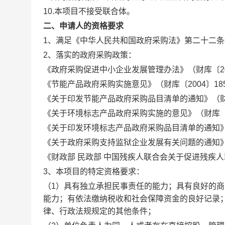
10.本项目不接受联合体。
二、申请人的资格要求
1、满足《中华人民共和国政府采购法》第二十二条
2、落实的政府采购政策：
《政府采购促进中小企业发展管理办法》（财库〔20
《节能产品政府采购实施意见》（财库〔2004〕18
《关于印发节能产品政府采购品目清单的通知》（财库
《关于环境标志产品政府采购实施的意见》（财库〔2
《关于印发环境标志产品政府采购品目清单的通知》（
《关于政府采购支持监狱企业发展有关问题的通知》（财
《财政部 民政部 中国残疾人联合会关于促进残疾人
3、本项目的特定资格要求：
（1）具有独立承担民事责任的能力；具有良好的
能力；有依法缴纳税收和社会保障资金的良好记录
律、行政法规规定的其他条件；