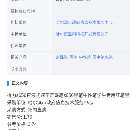
投标截止时间
招标单位
哈尔滨市政府信息技术服务中心
中标单位
哈尔滨盈创科技开发有限公司
代理单位
相关产品
走珠笔
黑笔
中性笔
签字笔水笔
联系方式
正文内容
得力s656直液式速干走珠笔s656黑笔中性笔学生专用红笔黑
采购单位: 哈尔滨市政府信息技术服务中心
采购方式: 场内直购
销售价: 1.70
参考价格: 3.74