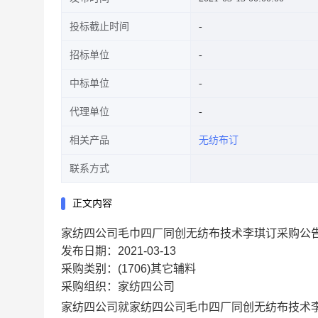
投标截止时间
招标单位
中标单位
代理单位
相关产品
无纺布订
联系方式
正文内容
家纺四公司毛巾四厂同创无纺布技术李琪订采购公
发布日期：2021-03-13
采购类别：(1706)其它辅料
采购组织：家纺四公司
家纺四公司就家纺四公司毛巾四厂同创无纺布技术