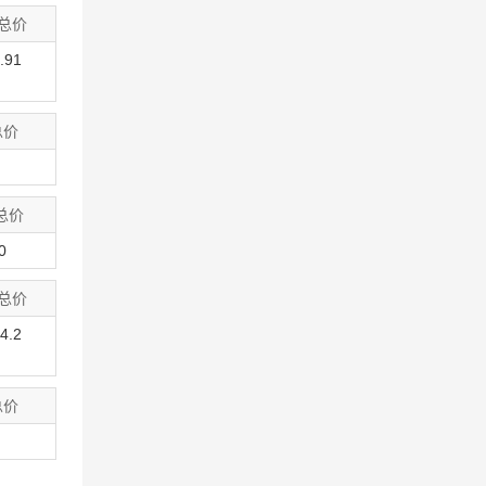
总价
.91
总价
总价
0
总价
4.2
总价