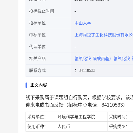
投标截止时间
招标单位
中山大学
中标单位
上海阿拉丁生化科技股份有限公
代理单位
相关产品
氢氧化铵
磺酸丙基）氢氧化铵
联系方式
：84110533
正文内容
线下采购属于课题组自行购买，根据学校要求，该
迎来电或书面反馈（招标中心电话：84110533）
采购单位：
环境科学与工程学院
采购时间：
使用币种：
人民币
采购类型：