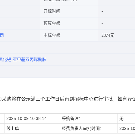
开标时间
预算金额
司
中标金额
2874元
氯化锂
亚甲基双丙烯酰胺
项采购将在公示满三个工作日后再到招标中心进行审批，如有异
2025-10-09 10:38:14
采购备注：
无
线上单
经费负责人审批时间：
2025-10