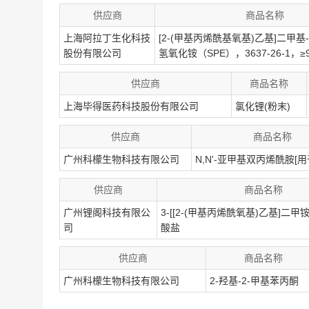
供应商
商品名称
上海阿拉丁生化科技
[2-(甲基丙烯酰基氧基)乙基]二甲基
股份有限公司
氢氧化铵（SPE），3637-26-1，≥
供应商
商品名称
上海毕得医药科技股份有限公司
氯化锂(粉末)
供应商
商品名称
广州科檬生物科技有限公司
N,N'-亚甲基双丙烯酰胺[用
供应商
商品名称
广州锂阁科技有限公
3-[[2-(甲基丙烯酰氧基)乙基]二甲铵
司
酸盐
供应商
商品名称
广州科檬生物科技有限公司
2-羟基-2-甲基苯丙酮