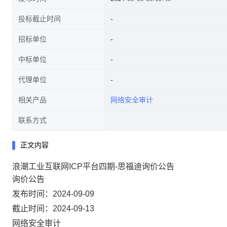
投标截止时间
招标单位
中标单位
代理单位
相关产品
网络安全审计
联系方式
正文内容
浪潮工业互联网ICP平台四期-思福迪询价公告
询价公告
发布时间：2024-09-09
截止时间：2024-09-13
网络安全审计