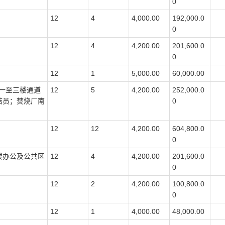
0
12
4
4,000.00
192,000.0
0
12
4
4,200.00
201,600.0
0
12
1
5,000.00
60,000.00
一至三楼通道
12
5
4,200.00
252,000.0
洁员；焚烧厂南
0
12
12
4,200.00
604,800.0
0
楼办公及公共区
12
4
4,200.00
201,600.0
0
12
2
4,200.00
100,800.0
0
12
1
4,000.00
48,000.00