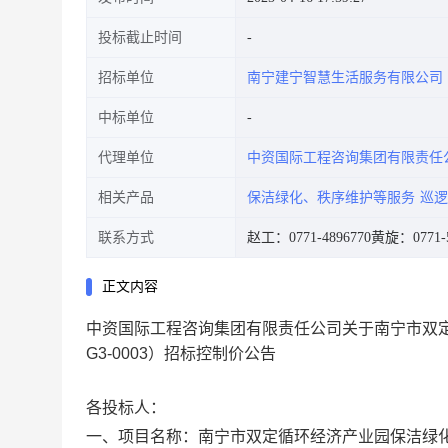
投标截止时间
招标单位
南宁建宁智慧生活服务有限公司
中标单位
代理单位
中资国际工程咨询集团有限责任
相关产品
保洁绿化、秩序维护等服务
巡逻
联系方式
赵工：0771-4896770
黄旋：0771-5
正文内容
中资国际工程咨询集团有限责任公司关于南宁市双定循
G3-0003）招标控制价公告
各投标人：
一、项目名称：
南宁市双定循环经济产业园保洁绿