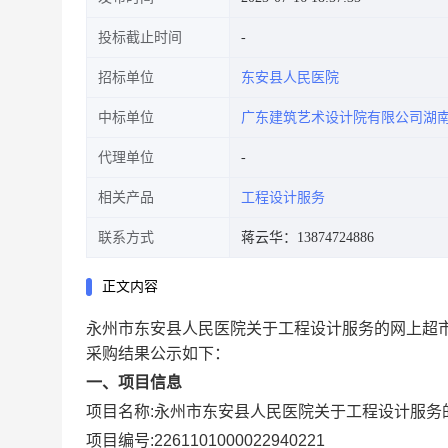
投标截止时间
招标单位
东安县人民医院
中标单位
广东建筑艺术设计院有限公司湖
代理单位
相关产品
工程设计服务
联系方式
蒋云华：13874724886
正文内容
永州市东安县人民医院关于工程设计服务的网上超
采购结果公示如下：
一、项目信息
项目名称:
永州市东安县人民医院关于工程设计服务
项目编号:
2261101000022940221