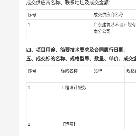
成交供应商名称、联系地址及成交金额:
序号
成交供应商名称
1
广东建筑艺术设计院有
南分公司
四、项目用途、简要技术要求及合同履行日期:
五、成交标的名称、规格型号、数量、单价、成交金
序号
标的名称
品牌
规格
1
工程设计服务
2
【运费】