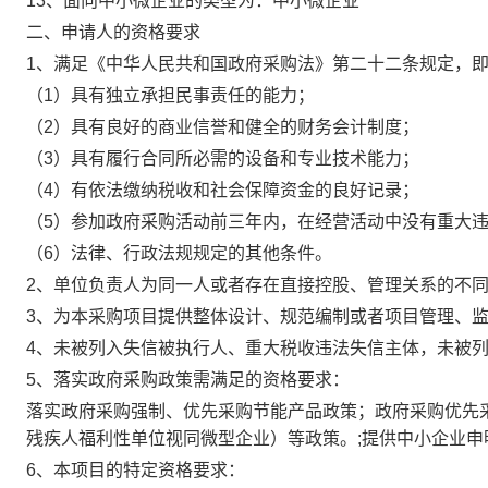
13、面向中小微企业的类型为：
中小微企业
二、申请人的资格要求
1、满足《中华人民共和国政府采购法》第二十二条规定，
（1）具有独立承担民事责任的能力；
（2）具有良好的商业信誉和健全的财务会计制度；
（3）具有履行合同所必需的设备和专业技术能力；
（4）有依法缴纳税收和社会保障资金的良好记录；
（5）参加政府采购活动前三年内，在经营活动中没有重大
（6）法律、行政法规规定的其他条件。
2、单位负责人为同一人或者存在直接控股、管理关系的不
3、为本采购项目提供整体设计、规范编制或者项目管理、
4、未被列入失信被执行人、重大税收违法失信主体，未被
5、落实政府采购政策需满足的资格要求：
落实政府采购强制、优先采购节能产品政策；政府采购优先
残疾人福利性单位视同微型企业）等政策。;提供中小企业申
6、本项目的特定资格要求：