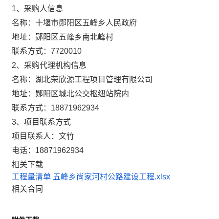
1、采购人信息
名称：
十堰市郧阳区五峰乡人民政府
地址：
郧阳区五峰乡南北峰村
联系方式：
7720010
2、采购代理机构信息
名称：
湖北荣欣源工程项目管理有限公司
地址：
郧阳区城北公交枢纽站院内
联系方式：
18871962934
3、项目联系方式
项目联系人：
文竹
电话：
18871962934
相关下载
工程量清单 五峰乡尚家河村公路建设工程.xlsx
相关合同