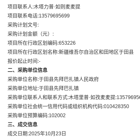
项目联系人:
木塔力普·如则麦麦提
项目联系电话:
13579695699
采购计划文号:
采购计划金额（元）:
项目所在行政区划编码:
653226
项目所在行政区划名称:
新疆维吾尔自治区和田地区于田县
报价起止时间:-
二、采购单位信息
采购单位名称:
于田县先拜巴扎镇人民政府
采购单位地址:
于田县先拜巴扎镇
采购单位联系人和联系方式:
木塔里普·如孜麦麦提:13579695
采购单位社会统一信用代码或组织机构代码:
010428350
采购单位预算编码:
102002
三、成交信息
成交日期:
2025年10月23日