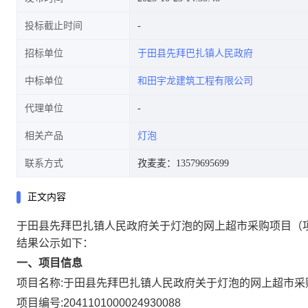
投标截止时间
招标单位
于田县先拜巴扎镇人民政府
中标单位
和田宇龙建筑工程有限公司
代理单位
相关产品
灯泡
联系方式
孜麦麦：13579695699
正文内容
于田县先拜巴扎镇人民政府关于灯泡的网上超市采购项目
（
结果公示如下：
一、项目信息
项目名称:
于田县先拜巴扎镇人民政府关于灯泡的网上超市采
项目编号:
2041101000024930088