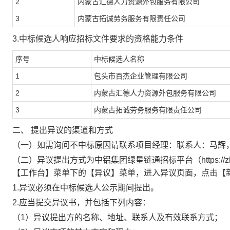
2
内蒙古汇德人力资源外包服务有限公司
3
内蒙古拓诚劳务服务有限责任公司
3.中标候选人响应招标文件要求的资格能力条件
序号
中标候选人名称
1
包头市百杰企业管理有限公司
2
内蒙古汇德人力资源外包服务有限公司
3
内蒙古拓诚劳务服务有限责任公司
二、 提出异议的渠道和方式
（一）如需询问不中标原因请联系项目经理：联系人：马辉，联系电话：
（二）异议提出方式为中铝集团绿星链通招标平台（https://zb.
【工作台】菜单下的【异议】菜单，进入异议页面，点击【
1.异议必须在中标候选人公示期间提出。
2.应当提交异议书，并包括下列内容：
（1）异议提出方的名称、地址、联系人及有效联系方式；