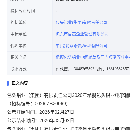
投标截止时间
招标单位
包头铝业(集团)有限责任公司
中标单位
包头市百杰企业管理有限公司
代理单位
中铝(北京)招标管理有限公司
相关产品
承揽包头铝业电解辅助及厂内短倒等业务
联系方式
付永霞：13848265892
马辉：13619582857
正文内容
包头铝业（集团）有限责任公司2026年承揽包头铝业电解
（招标编号：0026-ZB20069）
公示开始时间：2026年02月27日
公示结束时间：2026年03月02日
包头铝业（集团）有限责任公司2026年承揽包头铝业电解辅