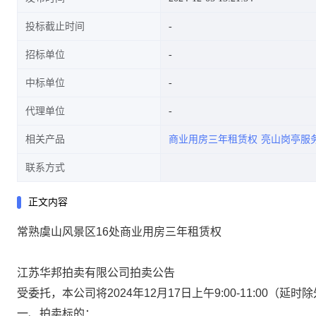
投标截止时间
招标单位
中标单位
代理单位
相关产品
商业用房三年租赁权
亮山岗亭服
联系方式
正文内容
常熟虞山风景区16处商业用房三年租赁权
江苏华邦拍卖有限公司拍卖公告
受委托，本公司将2024年12月17日上午9:00-11:00（延
一、拍卖标的：