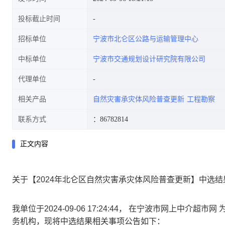
投标截止时间
招标单位
宁波市北仑区公路与运输管理中心
中标单位
宁波市交通规划设计研究院有限公司
代理单位
相关产品
自然灾害承灾体风险普查更新
工程勘察
联系方式
：86782814
正文内容
关于【2024年北仑区自然灾害承灾体风险普查更新】中选结
我单位于2024-09-06 17:24:44， 在宁波市网上中
务机构，现将中选结果相关事项公告如下：