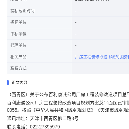
投标截止时间
招标单位
中标单位
代理单位
相关产品
厂房工程装修改造
精密机械制
联系方式
正文内容
（西青区）关于公布百利康诚公司厂房工程装修改造项目总
百利康诚公司厂房工程装修改造项目规划方案总平面图已审批，审
0055。按照《中华人民共和国城乡规划法》《天津市城乡
通讯地址：天津市西青区柳口路8号
联系电话：022-27395979