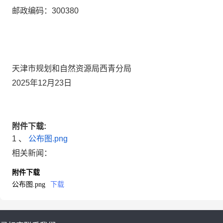
邮政编码：300380
天津市规划和自然资源局西青分局
2025年12月23日
附件下载:
1 、
公布图.png
相关新闻：
附件下载
公布图.png
下载