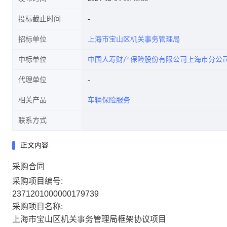
投标截止时间
招标单位
上海市宝山区机关事务管理局
中标单位
中国人寿财产保险股份有限公司上海市分公
代理单位
相关产品
车辆保险服务
联系方式
正文内容
采购合同
采购项目编号:
2371201000000179739
采购项目名称:
上海市宝山区机关事务管理局框架协议项目