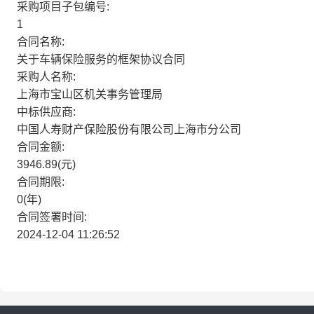
采购项目子包编号:
1
合同名称:
关于车辆保险服务的框架协议合同
采购人名称:
上海市宝山区机关事务管理局
中标供应商:
中国人寿财产保险股份有限公司上海市分公司
合同金额:
3946.89(元)
合同期限:
0(年)
合同签署时间:
2024-12-04 11:26:52