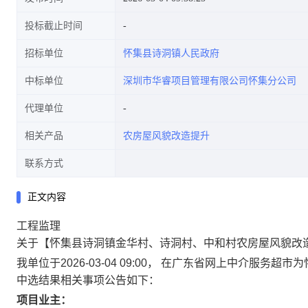
投标截止时间
招标单位
怀集县诗洞镇人民政府
中标单位
深圳市华睿项目管理有限公司怀集分公司
代理单位
相关产品
农房屋风貌改造提升
联系方式
正文内容
工程监理
关于【怀集县诗洞镇金华村、诗洞村、中和村农房屋风貌改
我单位于2026-03-04 09:00， 在广东省网上中介
中选结果相关事项公告如下：
项目业主：