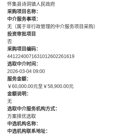
怀集县诗洞镇人民政府
采购项目名称：
中介服务事项：
无（属于非行政管理的中介服务项目采购）
投资审批项目
否
采购项目编码：
4412240071631012602261619
选取中介时间：
2026-03-04 09:00
服务金额：
￥60,000.00元至￥58,900.00元
金额说明：
无
选取中介服务机构方式：
方案择优选取
中选机构名称：
中选机构联系地址：