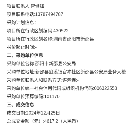
项目联系人:
曾健锋
项目联系电话:
13787494787
采购计划信息：
项目所在行政区划编码:
430522
项目所在行政区划名称:
湖南省邵阳市新邵县
报价起止时间:-
二、采购单位信息
采购单位名称:
邵阳市新邵县公安局
采购单位地址:
新邵县酿溪镇官冲社区新邵县公安局业务大楼
采购单位联系人和联系方式:
谌鸿连:-
采购单位统一社会信用代码或组织机构代码:
006322553
采购单位预算编码:
101170
三、成交信息
成交日期:
2024年12月25日
总成交金额（元）:
4617.2
（人民币）