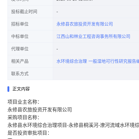
投标截止时间
招标单位
永修县农旅投资开发有限公司
中选结果的公告
中标单位
江西山和林业工程咨询事务所有限公司
代理单位
相关产品
水环境综合治理
一般湿地可行性研究报告
联系方式
正文内容
项目业主名称：
永修县农旅投资开发有限公司
采购项目名称：
永修县水环境综合治理项目-永修县桐溪河-潦河流域水环境
是否投资审批项目：