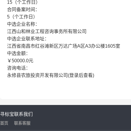
15（个工作日）
合同备案时间：
5（个工作日）
中选企业名称：
江西山和林业工程咨询事务所有限公司
中选企业联系地址：
江西省南昌市红谷滩新区万达广场A区A3办公楼1605室
中选金额：
￥50000.0元
咨询电话：
永修县农旅投资开发有限公司(登录后查看)
寻标宝
联系我们
首页
联系客服