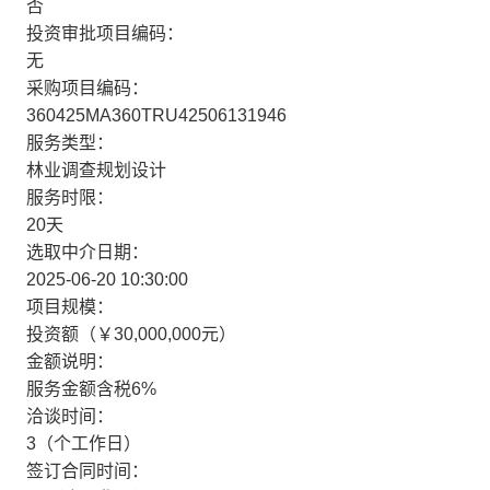
否
投资审批项目编码：
无
采购项目编码：
360425MA360TRU42506131946
服务类型：
林业调查规划设计
服务时限：
20天
选取中介日期：
2025-06-20 10:30:00
项目规模：
投资额（￥30,000,000元）
金额说明：
服务金额含税6%
洽谈时间：
3（个工作日）
签订合同时间：