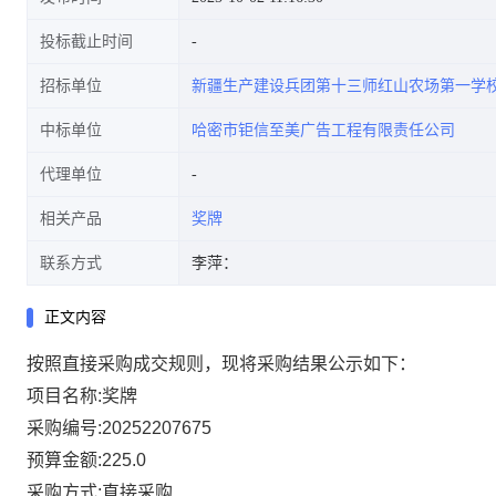
投标截止时间
招标单位
新疆生产建设兵团第十三师红山农场第一学
中标单位
哈密市钜信至美广告工程有限责任公司
代理单位
相关产品
奖牌
联系方式
李萍：
正文内容
按照直接采购成交规则，现将采购结果公示如下：
项目名称:奖牌
采购编号:20252207675
预算金额:225.0
采购方式:直接采购