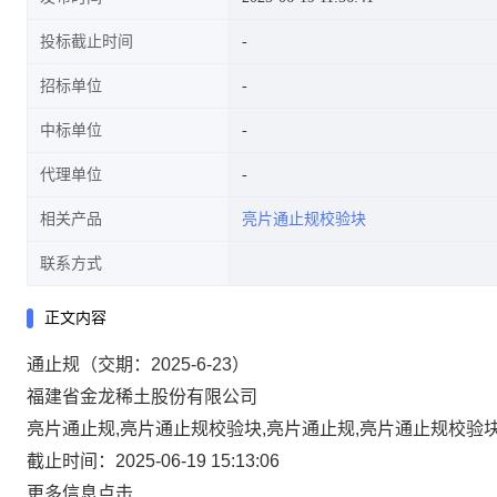
投标截止时间
招标单位
中标单位
代理单位
相关产品
亮片通止规校验块
联系方式
正文内容
通止规（交期：2025-6-23）
福建省金龙稀土股份有限公司
亮片通止规,亮片通止规校验块,亮片通止规,亮片通止规校验块
截止时间：2025-06-19 15:13:06
更多信息点击