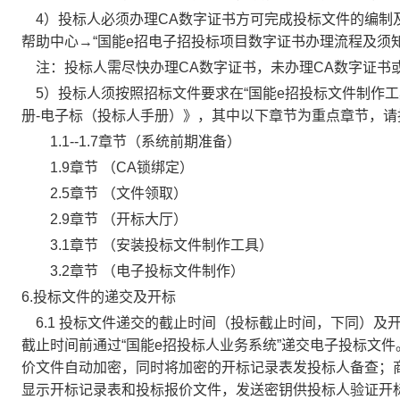
4）投标人必须办理CA数字证书方可完成投标文件的编制
帮助中心→“国能e招电子招投标项目数字证书办理流程及须知
注：投标人需尽快办理CA数字证书，未办理CA数字证书
5）投标人须按照招标文件要求在“国能e招投标文件制作
册-电子标（投标人手册）》，其中以下章节为重点章节，请
1.1--1.7章节（系统前期准备）
1.9章节 （CA锁绑定）
2.5章节 （文件领取）
2.9章节 （开标大厅）
3.1章节 （安装投标文件制作工具）
3.2章节 （电子投标文件制作）
6.投标文件的递交及开标
6.1 投标文件递交的截止时间（投标截止时间，下同）及开标时间
截止时间前通过“国能e招投标人业务系统”递交电子投标文
价文件自动加密，同时将加密的开标记录表发投标人备查；
显示开标记录表和投标报价文件，发送密钥供投标人验证开