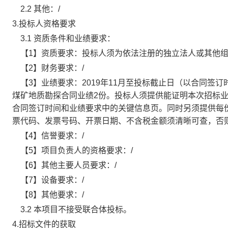
2.2 其他：/
3.投标人资格要求
3.1 资质条件和业绩要求：
【1】资质要求：投标人须为依法注册的独立法人或其他
【2】财务要求：/
【3】业绩要求：2019年11月至投标截止日（以合同签
煤矿地质勘探合同业绩2份。投标人须提供能证明本次招标
合同签订时间和业绩要求中的关键信息页。同时另须提供每
票代码、发票号码、开票日期、不含税金额须清晰可查，否
【4】信誉要求：/
【5】项目负责人的资格要求：/
【6】其他主要人员要求：/
【7】设备要求：/
【8】其他要求：/
3.2 本项目不接受联合体投标。
4.招标文件的获取