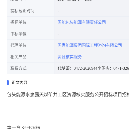
投标截止时间
招标单位
国能包头能源有限责任公司
中标单位
代理单位
国家能源集团国际工程咨询有限公司
相关产品
资源核实服务
联系方式
代梦蕾：0472-2626944
李英杰：0471-326
正文内容
包头能源水泉露天煤矿井工区资源核实服务公开招标项目招
第一章 公开招标