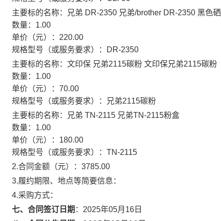
主要标的名称：
兄弟 DR-2350 兄弟/brother DR-2350 黑色
数量：
1.00
单价（元）：
220.00
规格型号（或服务要求）：
DR-2350
主要标的名称：
文印保 兄弟2115碳粉 文印保兄弟2115碳粉
数量：
1.00
单价（元）：
70.00
规格型号（或服务要求）：
兄弟2115碳粉
主要标的名称：
兄弟 TN-2115 兄弟TN-2115粉盒
数量：
1.00
单价（元）：
180.00
规格型号（或服务要求）：
TN-2115
2.合同金额（元）：
3785.00
3.履约期限、地点等简要信息：
4.采购方式：
七、合同签订日期
：
2025年05月16日