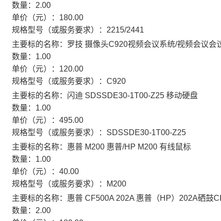
数量：
2.00
单价（元）：
180.00
规格型号（或服务要求）：
2215/2441
主要标的名称：
罗技 摄像头C920视频会议系统/视频会议会
数量：
1.00
单价（元）：
120.00
规格型号（或服务要求）：
C920
主要标的名称：
闪迪 SDSSDE30-1T00-Z25 移动硬盘
数量：
1.00
单价（元）：
495.00
规格型号（或服务要求）：
SDSSDE30-1T00-Z25
主要标的名称：
惠普 M200 惠普/HP M200 有线鼠标
数量：
1.00
单价（元）：
40.00
规格型号（或服务要求）：
M200
主要标的名称：
惠普 CF500A 202A 惠普（HP）202A硒鼓C
数量：
2.00