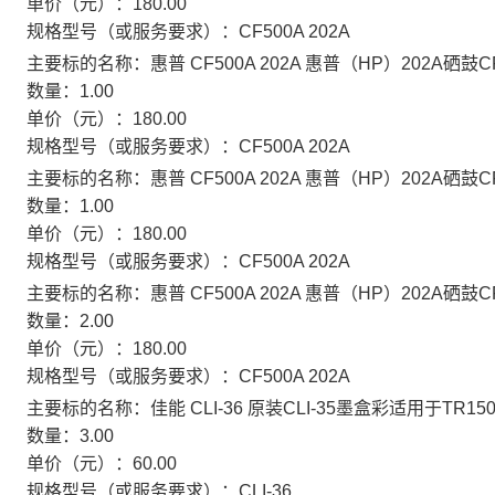
单价（元）：
180.00
规格型号（或服务要求）：
CF500A 202A
主要标的名称：
惠普 CF500A 202A 惠普（HP）202A硒鼓C
数量：
1.00
单价（元）：
180.00
规格型号（或服务要求）：
CF500A 202A
主要标的名称：
惠普 CF500A 202A 惠普（HP）202A硒鼓C
数量：
1.00
单价（元）：
180.00
规格型号（或服务要求）：
CF500A 202A
主要标的名称：
惠普 CF500A 202A 惠普（HP）202A硒鼓C
数量：
2.00
单价（元）：
180.00
规格型号（或服务要求）：
CF500A 202A
主要标的名称：
佳能 CLI-36 原装CLI-35墨盒彩适用于TR150 i
数量：
3.00
单价（元）：
60.00
规格型号（或服务要求）：
CLI-36