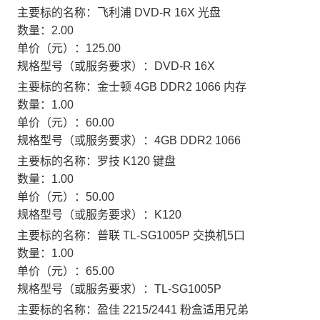
主要标的名称：
飞利浦 DVD-R 16X 光盘
数量：
2.00
单价（元）：
125.00
规格型号（或服务要求）：
DVD-R 16X
主要标的名称：
金士顿 4GB DDR2 1066 内存
数量：
1.00
单价（元）：
60.00
规格型号（或服务要求）：
4GB DDR2 1066
主要标的名称：
罗技 K120 键盘
数量：
1.00
单价（元）：
50.00
规格型号（或服务要求）：
K120
主要标的名称：
普联 TL-SG1005P 交换机5口
数量：
1.00
单价（元）：
65.00
规格型号（或服务要求）：
TL-SG1005P
主要标的名称：
盈佳 2215/2441 粉盒适用兄弟