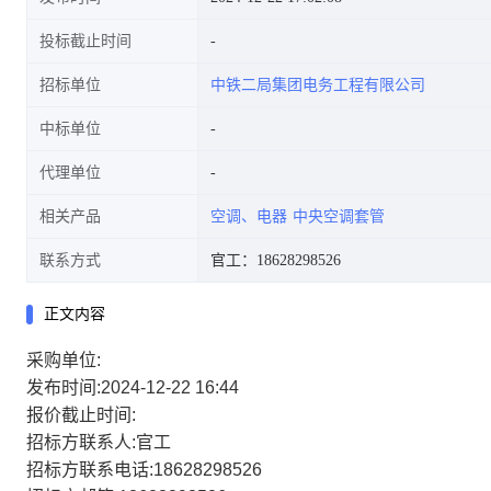
投标截止时间
招标单位
中铁二局集团电务工程有限公司
中标单位
代理单位
相关产品
空调、电器
中央空调套管
联系方式
官工：18628298526
正文内容
采购单位:
发布时间:2024-12-22 16:44
报价截止时间:
招标方联系人:官工
招标方联系电话:18628298526