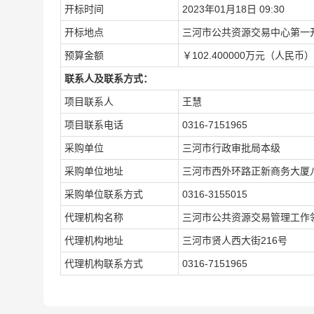
开标时间
2023年01月18日 09:30
开标地点
三河市公共资源交易中心第一
预算金额
￥102.400000万元（人民币）
联系人及联系方式：
项目联系人
王慧
项目联系电话
0316-7151965
采购单位
三河市行政审批局本级
采购单位地址
三河市西外环路正新商务大厦
采购单位联系方式
0316-3155015
代理机构名称
三河市公共资源交易管理工作
代理机构地址
三河市贤人西大街216号
代理机构联系方式
0316-7151965