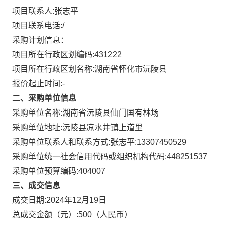
项目联系人:
张志平
项目联系电话:
/
采购计划信息：
项目所在行政区划编码:
431222
项目所在行政区划名称:
湖南省怀化市沅陵县
报价起止时间:-
二、采购单位信息
采购单位名称:
湖南省沅陵县仙门国有林场
采购单位地址:
沅陵县凉水井镇上道里
采购单位联系人和联系方式:
张志平:13307450529
采购单位统一社会信用代码或组织机构代码:
448251537
采购单位预算编码:
404007
三、成交信息
成交日期:
2024年12月19日
总成交金额（元）:
500
（人民币）