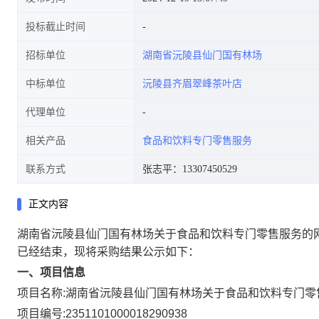
投标截止时间
招标单位
湖南省沅陵县仙门国有林场
中标单位
沅陵县齐眉翠峰茶叶店
代理单位
相关产品
食品和饮料专门零售服务
联系方式
张志平：13307450529
正文内容
湖南省沅陵县仙门国有林场关于食品和饮料专门零售服务的
已经结束，现将采购结果公示如下：
一、项目信息
项目名称:
湖南省沅陵县仙门国有林场关于食品和饮料专门零
项目编号:
2351101000018290938