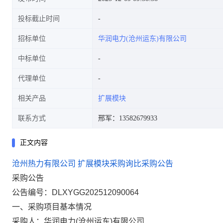
投标截止时间
招标单位
华润电力(沧州运东)有限公司
中标单位
代理单位
相关产品
扩展模块
联系方式
邢军：13582679933
正文内容
沧州热力有限公司 扩展模块采购询比采购公告
采购公告
公告编号：
DLXYGG202512090064
一、采购项目基本情况
采购人：华润电力(沧州运东)有限公司