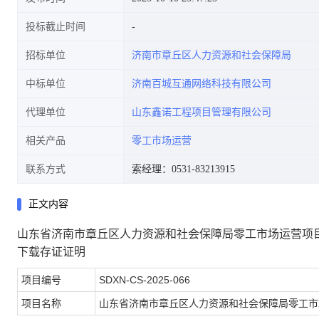
投标截止时间
招标单位
济南市章丘区人力资源和社会保障局
中标单位
济南百城互通网络科技有限公司
代理单位
山东鑫诺工程项目管理有限公司
相关产品
零工市场运营
联系方式
索经理：0531-83213915
正文内容
山东省济南市章丘区人力资源和社会保障局零工市场运营项目
下载存证证明
项目编号
SDXN-CS-2025-066
项目名称
山东省济南市章丘区人力资源和社会保障局零工市