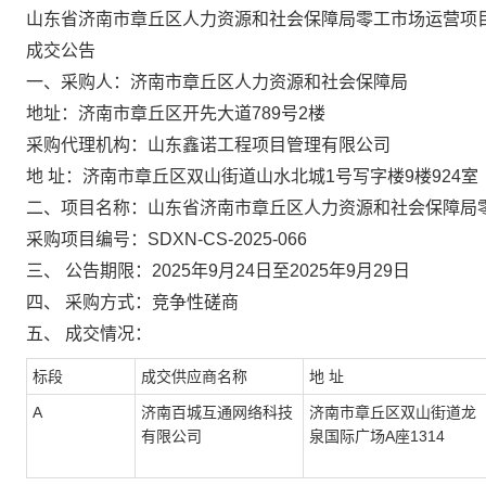
山东省济南市章丘区人力资源和社会保障局零工市场运营项
成交公告
一、采购人：济南市章丘区人力资源和社会保障局
地址：济南市章丘区开先大道789号2楼
采购代理机构：山东鑫诺工程项目管理有限公司
地 址：济南市章丘区双山街道山水北城1号写字楼9楼924室
二、项目名称：山东省济南市章丘区人力资源和社会保障局
采购项目编号：SDXN-CS-2025-066
三、 公告期限：2025年9月24日至2025年9月29日
四、 采购方式：竞争性磋商
五、 成交情况：
标段
成交供应商名称
地 址
A
济南百城互通网络科技
济南市章丘区双山街道龙
有限公司
泉国际广场A座1314