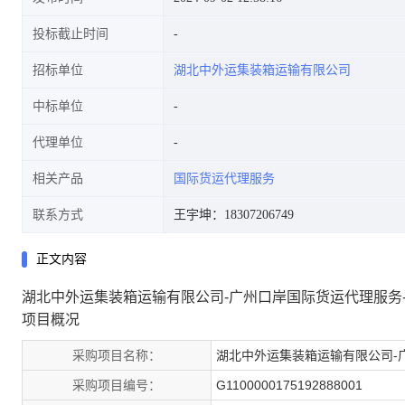
投标截止时间
招标单位
湖北中外运集装箱运输有限公司
中标单位
代理单位
相关产品
国际货运代理服务
联系方式
王宇坤：18307206749
正文内容
湖北中外运集装箱运输有限公司-广州口岸国际货运代理服务-
项目概况
采购项目名称：
湖北中外运集装箱运输有限公司-
采购项目编号：
G1100000175192888001