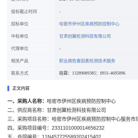
投标截止时间
招标单位
哈密市伊州区疾病预防控制中心
中标单位
甘肃创翼检测科技有限公司
代理单位
相关产品
职业病危害因素检测技术服务
联系方式
段霖：13289089385
：0931-4695896
正文内容
一、采购人名称：
哈密市伊州区疾病预防控制中心
二、供应商名称：
甘肃创翼检测科技有限公司
三、采购项目名称：
哈密市伊州区疾病预防控制中心服务市
四、采购项目编号：
2331101000014656232
五、合同编号：
11N457725589202415402