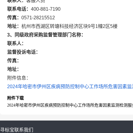
联系人：
客服人员
联系电话：
400-881-7190
传真：
0571-28215512
地址：
杭州市西湖区转塘科技经济区块9号1幢2区5楼
3、同级政府采购监督管理部门名称：
联系人：
监督投诉电话：
传真：
地址：
附件信息：
2024年哈密市伊州区疾病预防控制中心工作场所危害因素监测检
附件下载
2024年哈密市伊州区疾病预防控制中心工作场所危害因素监测检测服务项目
寻标宝
联系我们