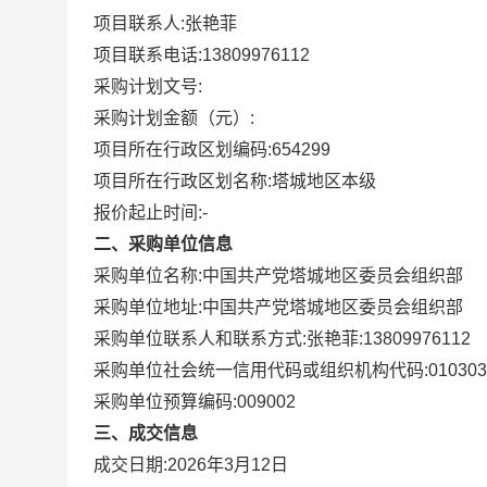
项目联系人:
张艳菲
项目联系电话:
13809976112
采购计划文号:
采购计划金额（元）:
项目所在行政区划编码:
654299
项目所在行政区划名称:
塔城地区本级
报价起止时间:-
二、采购单位信息
采购单位名称:
中国共产党塔城地区委员会组织部
采购单位地址:
中国共产党塔城地区委员会组织部
采购单位联系人和联系方式:
张艳菲:13809976112
采购单位社会统一信用代码或组织机构代码:
010303
采购单位预算编码:
009002
三、成交信息
成交日期:
2026年3月12日