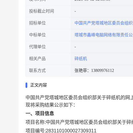
投标截止时间
招标单位
中国共产党塔城地区委员会组织
中标单位
塔城市鑫峰电脑网络有限责任公
代理单位
相关产品
碎纸机
联系方式
张艳菲：13809976112
正文内容
中国共产党塔城地区委员会组织部关于碎纸机的网
现将采购结果公示如下：
一、项目信息
项目名称:
中国共产党塔城地区委员会组织部关于碎
项目编号:
2831101000027309311