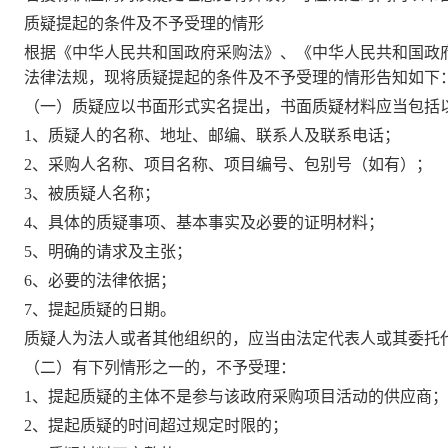
质疑提起的条件及不予受理的情形
根据《中华人民共和国政府采购法》、《中华人民共和国政
法律法规，现将质疑提起的条件及不予受理的情形告知如下
（一）质疑应以书面形式实名提出，书面质疑材料应当包括
1、质疑人的名称、地址、邮编、联系人及联系电话；
2、采购人名称、项目名称、项目编号、包别号（如有）；
3、被质疑人名称；
4、具体的质疑事项、基本事实及必要的证明材料；
5、明确的请求及主张；
6、必要的法律依据；
7、提起质疑的日期。
质疑人为法人或者其他组织的，应当由法定代表人或其委托
（二）有下列情形之一的，不予受理：
1、提起质疑的主体不是参与该政府采购项目活动的供应商；
2、提起质疑的时间超过规定时限的；