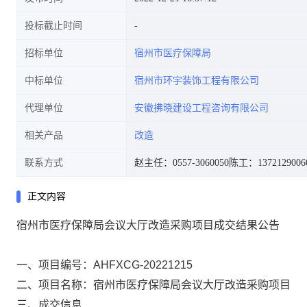
投标截止时间
招标单位
宿州市医疗保障局
中标单位
宿州市环宇装饰工程有限公司
代理单位
安徽拂晓建设工程咨询有限公司
相关产品
改造
联系方式
赵主任：0557-3060050
陈工：1372129006
正文内容
宿州市医疗保障局会议大厅改造采购项目成交结果公告
一、
项目编号：
AHFXCG-20221215
二、
项目名称：宿州市医疗保障局会议大厅改造采购项目
三、成交信息