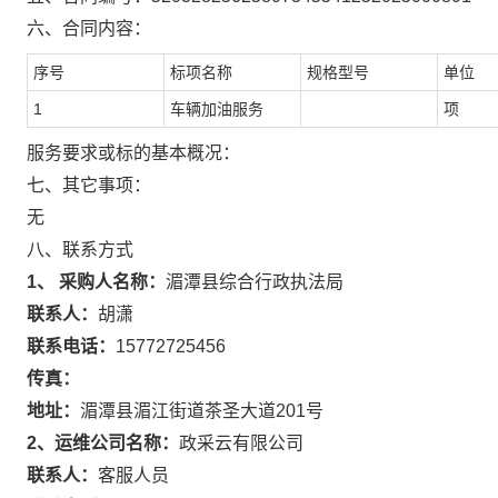
六、合同内容：
序号
标项名称
规格型号
单位
1
车辆加油服务
项
服务要求或标的基本概况：
七、其它事项：
无
八、联系方式
1、 采购人名称：
湄潭县综合行政执法局
联系人：
胡潇
联系电话：
15772725456
传真：
地址：
湄潭县湄江街道茶圣大道201号
2、运维公司名称：
政采云有限公司
联系人：
客服人员