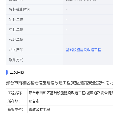
投标截止时间
招标单位
中标单位
代理单位
相关产品
基础设施建设改造工程
联系方式
正文内容
邢台市南和区基础设施建设改造工程(城区道路安全提升-南北
工程名称：
邢台市南和区基础设施建设改造工程(城区道路安全提升
所在地：
邢台市
备案类型：
市政公共工程