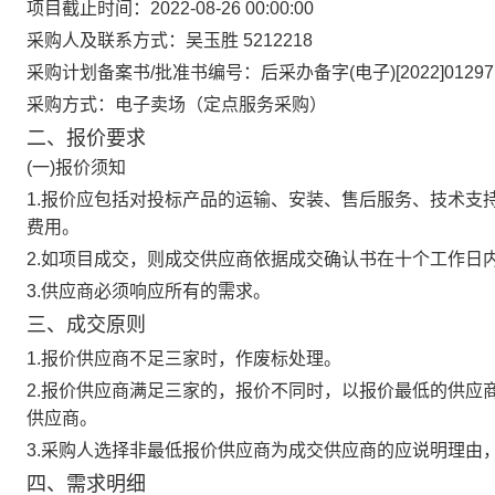
项目截止时间：2022-08-26 00:00:00
采购人及联系方式：吴玉胜 5212218
采购计划备案书/批准书编号：后采办备字(电子)[2022]0129
采购方式：电子卖场（定点服务采购）
二、报价要求
(一)报价须知
1.报价应包括对投标产品的运输、安装、售后服务、技术支
费用。
2.如项目成交，则成交供应商依据成交确认书在十个工作日
3.供应商必须响应所有的需求。
三、成交原则
1.报价供应商不足三家时，作废标处理。
2.报价供应商满足三家的，报价不同时，以报价最低的供应
供应商。
3.采购人选择非最低报价供应商为成交供应商的应说明理由
四、需求明细