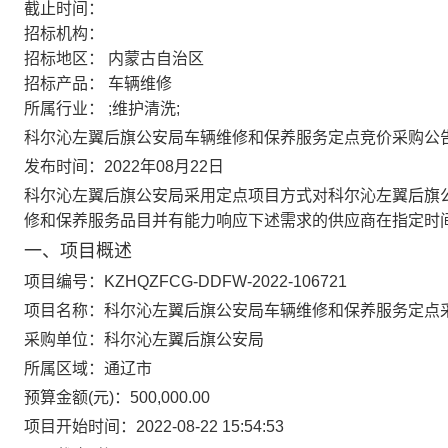
截止时间：
招标机构：
招标地区：
内蒙古自治区
招标产品：
车辆维修
所属行业：
;维护清洗;
科尔沁左翼后旗公安局车辆维修和保养服务定点竞价采购公
发布时间：2022年08月22日
科尔沁左翼后旗公安局采用定点项目方式对科尔沁左翼后旗
修和保养服务品目并有能力响应下述需求的供应商在指定时
一、项目概述
项目编号：KZHQZFCG-DDFW-2022-106721
项目名称：科尔沁左翼后旗公安局车辆维修和保养服务定点
采购单位：科尔沁左翼后旗公安局
所属区域：通辽市
预算金额(元)：500,000.00
项目开始时间：2022-08-22 15:54:53