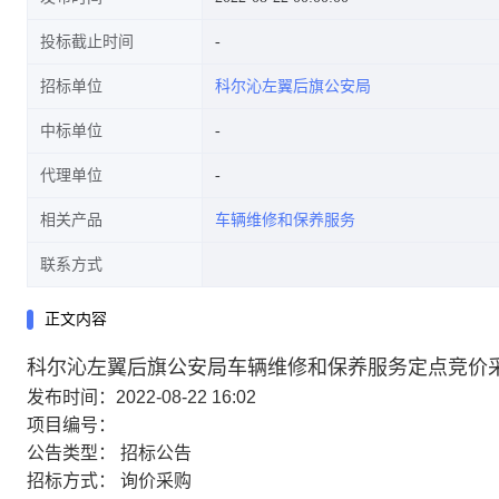
投标截止时间
招标单位
科尔沁左翼后旗公安局
中标单位
代理单位
相关产品
车辆维修和保养服务
联系方式
正文内容
科尔沁左翼后旗公安局车辆维修和保养服务定点竞价
发布时间：2022-08-22 16:02
项目编号：
公告类型：
招标公告
招标方式：
询价采购